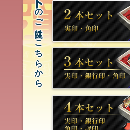
のご注文はこちらから