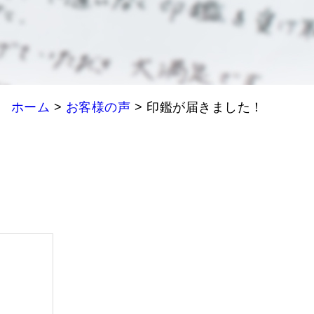
ホーム
>
お客様の声
>
印鑑が届きました！