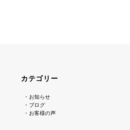
カテゴリー
・お知らせ
・ブログ
・お客様の声