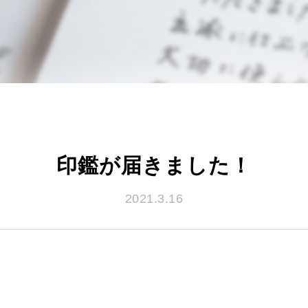
印鑑が届きました！
2021.3.16