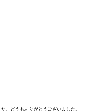
した。どうもありがとうございました。