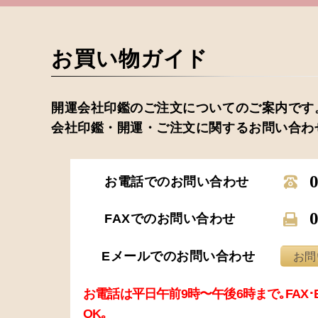
お買い物ガイド
開運会社印鑑のご注文についてのご案内です
会社印鑑・開運・ご注文に関するお問い合わ
お電話でのお問い合わせ
FAXでのお問い合わせ
Eメールでのお問い合わせ
お問
お電話は平日午前9時〜午後6時まで｡FAX
OK｡