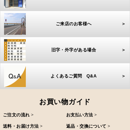
ご来店のお客様へ
＞
旧字・外字がある場合
＞
よくあるご質問 Q&A
＞
お買い物ガイド
ご注文の流れ >
お支払い方法 >
送料・お届け方法 >
返品・交換について >