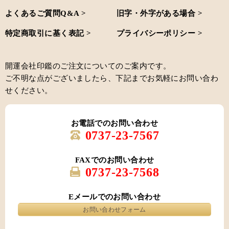
よくあるご質問Q&A >
旧字・外字がある場合 >
特定商取引に基く表記 >
プライバシーポリシー >
開運会社印鑑のご注文についてのご案内です。
ご不明な点がございましたら、下記までお気軽にお問い合わ
せください。
お電話でのお問い合わせ
0737-23-7567
FAXでのお問い合わせ
0737-23-7568
Eメールでのお問い合わせ
お問い合わせフォーム