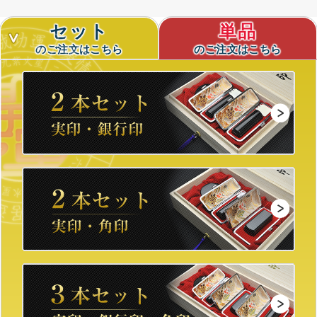
セット
単品
のご注文はこちら
のご注文はこちら