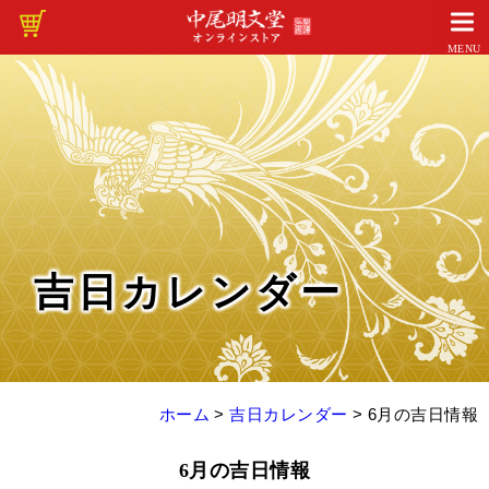
MENU
吉日カレンダー
ホーム
>
吉日カレンダー
>
6月の吉日情報
6月の吉日情報