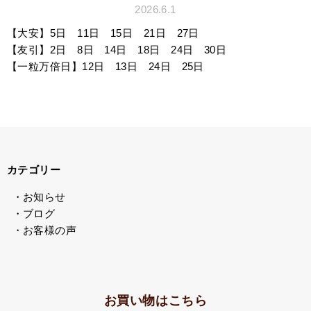
2026.6.1
【大安】5日 11日 15日 21日 27日
【友引】2日 8日 14日 18日 24日 30日
【一粒万倍日】12日 13日 24日 25日
カテゴリー
・お知らせ
・ブログ
・お客様の声
お買い物はこちら