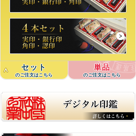
セット
単品
のご注文はこちら
のご注文はこちら