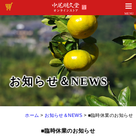
MENU
お知らせ＆NEWS
ホーム
>
お知らせ＆NEWS
>
■臨時休業のお知らせ
■臨時休業のお知らせ