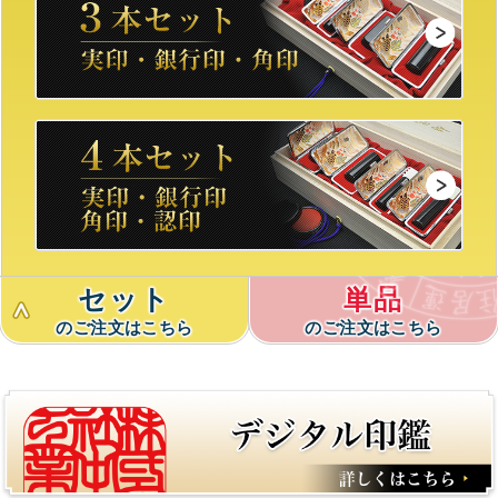
セット
単品
のご注文はこちら
のご注文はこちら