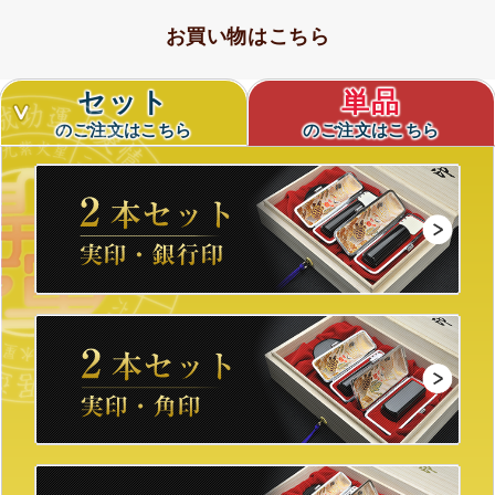
お買い物はこちら
セット
単品
のご注文はこちら
のご注文はこちら