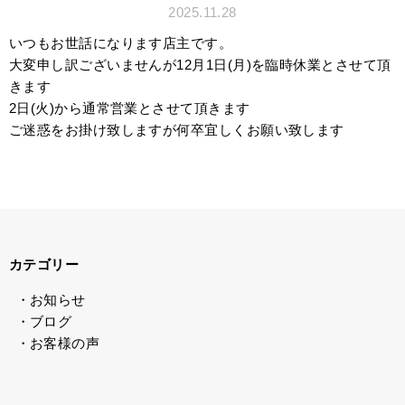
2025.11.28
いつもお世話になります店主です。
大変申し訳ございませんが12月1日(月)を臨時休業とさせて頂
きます
2日(火)から通常営業とさせて頂きます
ご迷惑をお掛け致しますが何卒宜しくお願い致します
カテゴリー
・お知らせ
・ブログ
・お客様の声