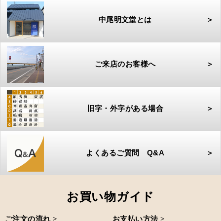
中尾明文堂とは
＞
ご来店のお客様へ
＞
旧字・外字がある場合
＞
よくあるご質問 Q&A
＞
お買い物ガイド
ご注文の流れ >
お支払い方法 >