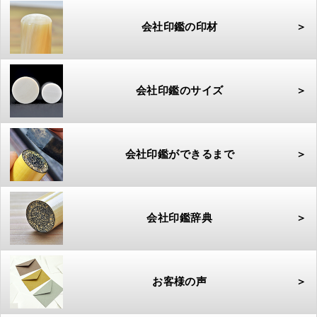
会社印鑑の印材
＞
会社印鑑のサイズ
＞
会社印鑑ができるまで
＞
会社印鑑辞典
＞
お客様の声
＞