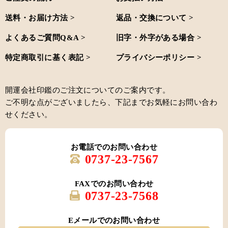
送料・お届け方法 >
返品・交換について >
よくあるご質問Q&A >
旧字・外字がある場合 >
特定商取引に基く表記 >
プライバシーポリシー >
開運会社印鑑のご注文についてのご案内です。
ご不明な点がございましたら、下記までお気軽にお問い合わ
せください。
お電話でのお問い合わせ
0737-23-7567
FAXでのお問い合わせ
0737-23-7568
Eメールでのお問い合わせ