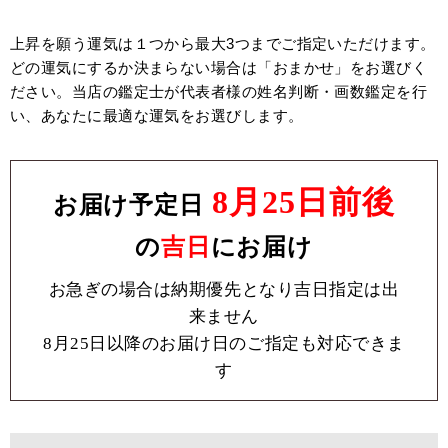
上昇を願う運気は１つから最大3つまでご指定いただけます。
どの運気にするか決まらない場合は「おまかせ」をお選びく
ださい。当店の鑑定士が代表者様の姓名判断・画数鑑定を行
い、あなたに最適な運気をお選びします。
8月25日前後
お届け予定日
の
吉日
にお届け
お急ぎの場合は納期優先となり吉日指定は出
来ません
8月25日以降のお届け日のご指定も対応できま
す