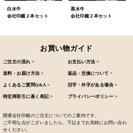
白水牛
黒水牛
会社印鑑２本セット
会社印鑑２本セット
お買い物ガイド
ご注文の流れ >
お支払い方法 >
送料・お届け方法 >
返品・交換について >
よくあるご質問Q&A >
旧字・外字がある場合 >
特定商取引に基く表記 >
プライバシーポリシー >
開運会社印鑑のご注文についてのご案内です。
ご不明な点がございましたら、下記までお気軽にお問い合わ
せください。