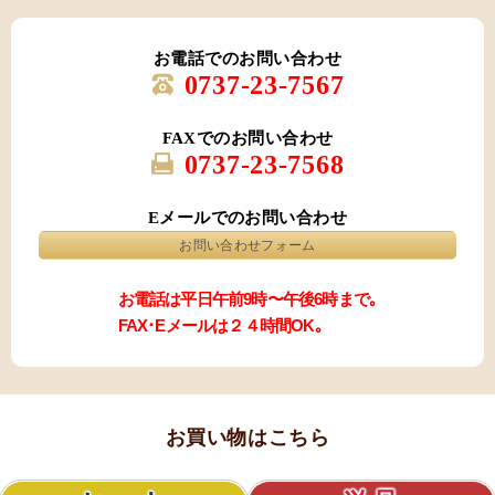
お電話でのお問い合わせ
0737-23-7567
FAXでのお問い合わせ
0737-23-7568
Eメールでのお問い合わせ
お問い合わせフォーム
お電話は平日午前9時〜午後6時まで｡
FAX･Eメールは２４時間OK｡
お買い物はこちら