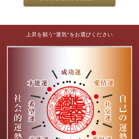
上昇を願う“運気”をお選びください