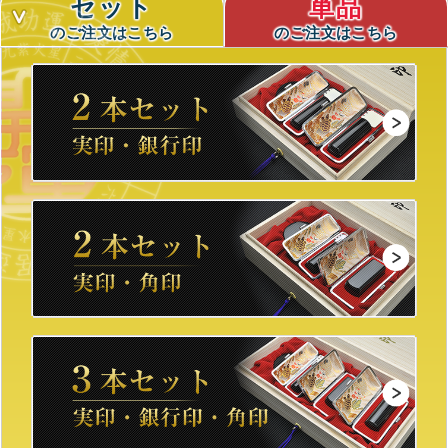
セット
単品
のご注文はこちら
のご注文はこちら