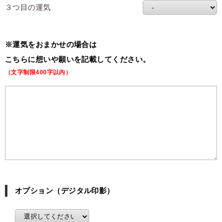
３つ目の運気
※運気をおまかせの場合は
こちらに想いや願いを記載してください。
オプション（デジタル印影）