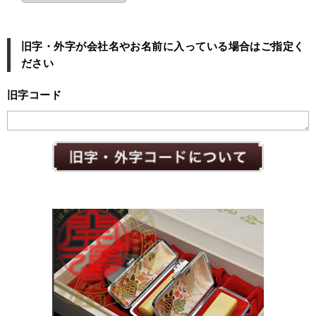
旧字・外字が会社名やお名前に入っている場合はご指定く
ださい
旧字コード