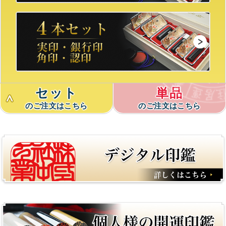
セット
単品
のご注文はこちら
のご注文はこちら