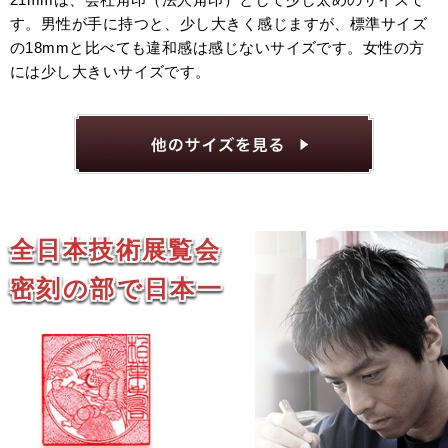
す。男性が手に持つと、少し大きく感じますが、標準サイズ
の18mmと比べても違和感は感じないサイズです。女性の方
には少し大きいサイズです。
全日本技術展覧会
密刻の部で日本一