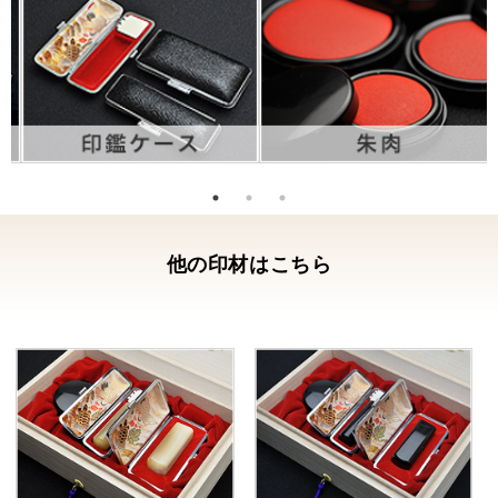
他の印材はこちら