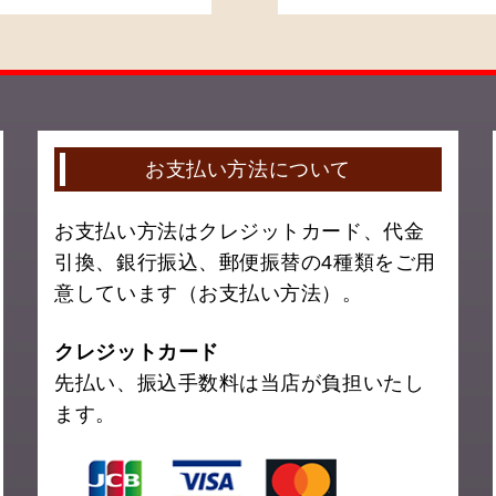
お支払い方法について
お支払い方法はクレジットカード、代金
引換、銀行振込、郵便振替の4種類をご用
意しています（お支払い方法）。
クレジットカード
先払い、振込手数料は当店が負担いたし
ます。