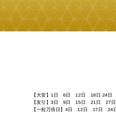
【大安】1日 6日 12日 18日 24日
【友引】3日 9日 15日 21日 27日
【一粒万倍日】4日 12日 17日 24