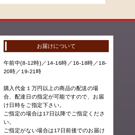
お届けについて
午前中(8-12時)／14-16時／16-18時／18-
20時／19-21時
購入代金１万円以上の商品の配送の場
合、配達日の指定が可能ですので、お届
け日時をご指定下さい。
ご指定の場合は17日以降でご指定くださ
い。
ご指定がない場合は17日前後でのお届け