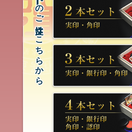
のご注文はこちらから