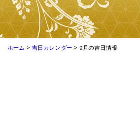
ホーム
>
吉日カレンダー
>
9月の吉日情報