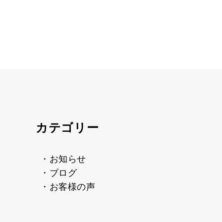
カテゴリー
・お知らせ
・ブログ
・お客様の声