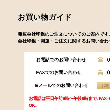
お買い物ガイド
開運会社印鑑のご注文についてのご案内です
会社印鑑・開運・ご注文に関するお問い合わ
お電話でのお問い合わせ
FAXでのお問い合わせ
Eメールでのお問い合わせ
お問
お電話は平日午前9時〜午後6時まで｡FAX
OK｡