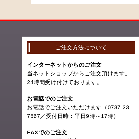
ご注文方法について
インターネットからのご注文
当ネットショップからご注文頂けます。
24時間受け付けております。
お電話でのご注文
お電話でご注文いただけます（0737-23-
7567／受付日時：平日9時～17時）
FAXでのご注文