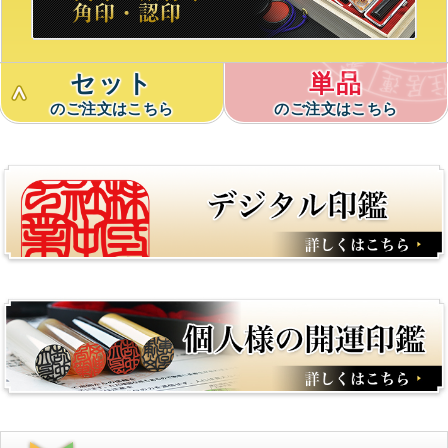
セット
単品
のご注文はこちら
のご注文はこちら