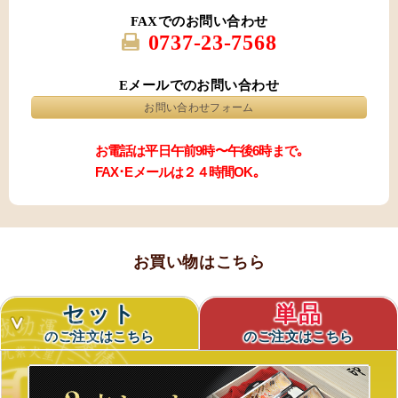
FAXでのお問い合わせ
0737-23-7568
Eメールでのお問い合わせ
お問い合わせフォーム
お電話は平日午前9時〜午後6時まで｡
FAX･Eメールは２４時間OK｡
お買い物はこちら
セット
単品
のご注文はこちら
のご注文はこちら