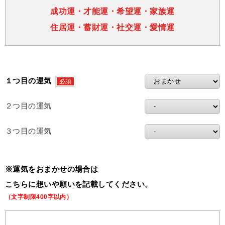
成功運・才能運・希望運・家族運
住居運・蓄財運・社交運・愛情運
１つ目の運気
必須
２つ目の運気
３つ目の運気
※運気をおまかせの場合は
こちらに想いや願いを記載してください。