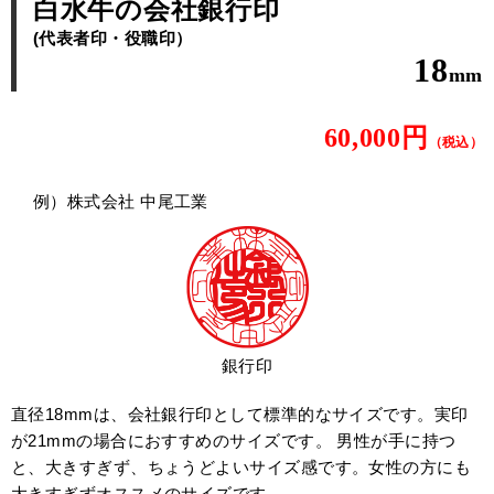
白水牛の会社銀行印
(代表者印・役職印）
18
mm
60,000円
（税込）
例）株式会社 中尾工業
銀行印
直径18mmは、会社銀行印として標準的なサイズです。実印
が21mmの場合におすすめのサイズです。 男性が手に持つ
と、大きすぎず、ちょうどよいサイズ感です。女性の方にも
大きすぎずオススメのサイズです。