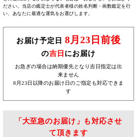
ださい。当店の鑑定士が代表者様の姓名判断・画数鑑定を行
い、あなたに最適な運気をお選びします。
8月23日前後
お届け予定日
の
吉日
にお届け
お急ぎの場合は納期優先となり吉日指定は出
来ません
8月23日以降のお届け日のご指定も対応できま
す
「大至急のお届け」も対応させ
て頂きます