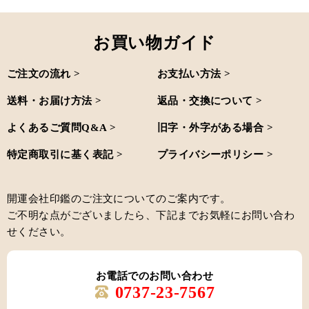
お買い物ガイド
ご注文の流れ >
お支払い方法 >
送料・お届け方法 >
返品・交換について >
よくあるご質問Q&A >
旧字・外字がある場合 >
特定商取引に基く表記 >
プライバシーポリシー >
開運会社印鑑のご注文についてのご案内です。
ご不明な点がございましたら、下記までお気軽にお問い合わ
せください。
お電話でのお問い合わせ
0737-23-7567