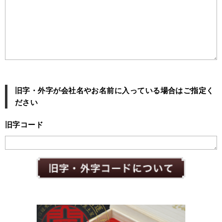
旧字・外字が会社名やお名前に入っている場合はご指定く
ださい
旧字コード