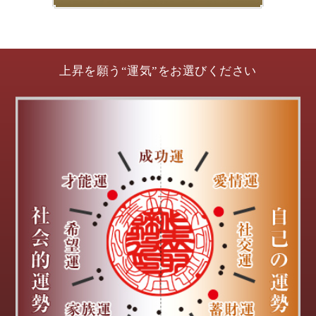
上昇を願う“運気”をお選びください