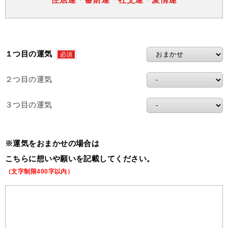
１つ目の運気
必須
２つ目の運気
３つ目の運気
※運気をおまかせの場合は
こちらに想いや願いを記載してください。