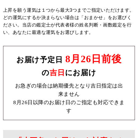
上昇を願う運気は１つから最大3つまでご指定いただけます。
どの運気にするか決まらない場合は「おまかせ」をお選びく
ださい。当店の鑑定士が代表者様の姓名判断・画数鑑定を行
い、あなたに最適な運気をお選びします。
8月26日前後
お届け予定日
の
吉日
にお届け
お急ぎの場合は納期優先となり吉日指定は出
来ません
8月26日以降のお届け日のご指定も対応できま
す