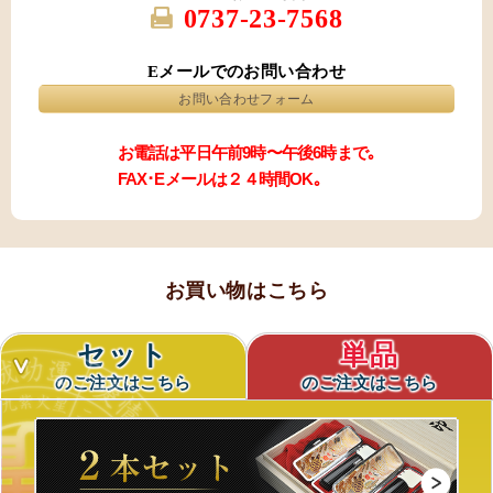
0737-23-7568
Eメールでのお問い合わせ
お問い合わせフォーム
お電話は平日午前9時〜午後6時まで｡
FAX･Eメールは２４時間OK｡
お買い物はこちら
セット
単品
のご注文はこちら
のご注文はこちら