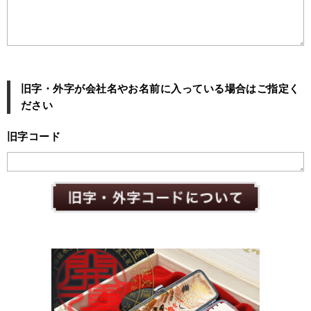
旧字・外字が会社名やお名前に入っている場合はご指定く
ださい
旧字コード