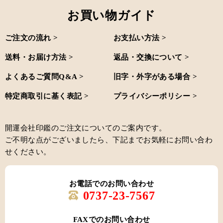
お買い物ガイド
ご注文の流れ >
お支払い方法 >
送料・お届け方法 >
返品・交換について >
よくあるご質問Q&A >
旧字・外字がある場合 >
特定商取引に基く表記 >
プライバシーポリシー >
開運会社印鑑のご注文についてのご案内です。
ご不明な点がございましたら、下記までお気軽にお問い合わ
せください。
お電話でのお問い合わせ
0737-23-7567
FAXでのお問い合わせ