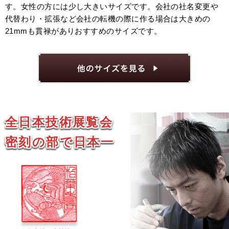
す。女性の方には少し大きいサイズです。会社の社名変更や
代替わり・拡張など会社の転機の際に作る場合は大きめの
21mmも貫禄がありおすすめのサイズです。
全日本技術展覧会
密刻の部で日本一