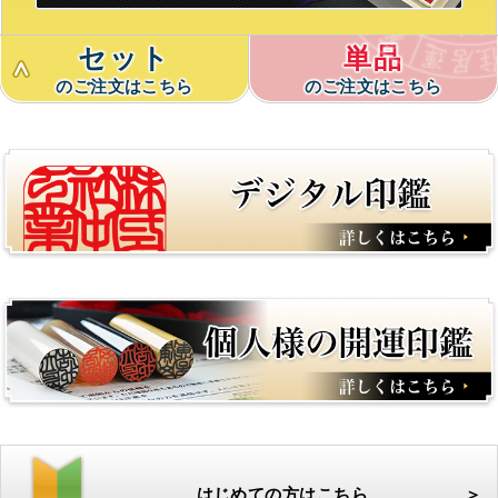
セット
単品
のご注文はこちら
のご注文はこちら
はじめての方はこちら
＞